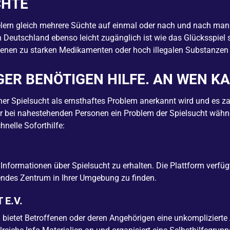
CHTE
pielern gleich mehrere Süchte auf einmal oder nach und nach manif
Deutschland ebenso leicht zugänglich ist wie das Glücksspiel s
nen zu starken Medikamenten oder hoch illegalen Substanzen g
GER BENÖTIGEN HILFE. AN WEN K
cher Spielsucht als ernsthaftes Problem anerkannt wird und es zah
 bei nahestehenden Personen ein Problem der Spielsucht wähnen
hnelle Soforthilfe:
m Informationen über Spielsucht zu erhalten. Die Plattform verfüg
hendes Zentrum in Ihrer Umgebung zu finden.
E.V.
d bietet Betroffenen oder deren Angehörigen eine unkomplizierte