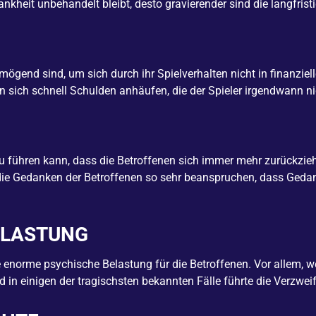
nkheit unbehandelt bleibt, desto gravierender sind die langfrist
ögend sind, um sich durch ihr Spielverhalten nicht in finanzielle
n sich schnell Schulden anhäufen, die der Spieler irgendwann n
zu führen kann, dass die Betroffenen sich immer mehr zurückzieh
die Gedanken der Betroffenen so sehr beanspruchen, dass Geda
ELASTUNG
enorme psychische Belastung für die Betroffenen. Vor allem, wen
und in einigen der tragischsten bekannten Fälle führte die Verzw