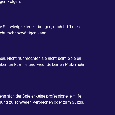
igen Folgen.
 Schwierigkeiten zu bringen, doch trifft dies
icht mehr bewältigen kann.
en. Nicht nur möchten sie nicht beim Spielen
nken an Familie und Freunde keinen Platz mehr
n sich der Spieler keine professionelle Hilfe
eiflung zu schweren Verbrechen oder zum Suizid.