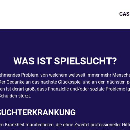
CAS
WAS IST SPIELSUCHT?
zunehmendes Problem, von welchem weltweit immer mehr Menschen
Der Gedanke an das nächste Glücksspiel und an den nächsten po
n ist derart groß, dass finanzielle und/oder soziale Probleme ig
 Schulden stürzt.
ELSUCHTERKRANKUNG
 Krankheit manifestieren, die ohne Zweifel professioneller Hilfe