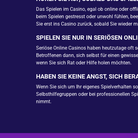
Das Spielen im Casino, egal ob online oder offl
beim Spielen gestresst oder unwohl fühlen, be
Sie erst ins Casino zurück, sobald Sie wieder m
SPIELEN SIE NUR IN SERIÖSEN ONL
Seriöse Online Casinos haben heutzutage oft s
Betroffenen dann, sich selbst für einen gewis
wenn Sie sich Rat oder Hilfe holen möchten.
HABEN SIE KEINE ANGST, SICH BER
Wenn Sie sich um Ihr eigenes Spielverhalten s
Selbsthilfegruppen oder bei professionellen Spi
nimmt.