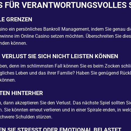
PS FÜR VERANTWORTUNGSVOLLES 
LLE GRENZEN
ino ein persönliches Bankroll Management, indem Sie genau die 
inne im Online Casino setzen möchten. Überschreiten Sie dieses
inden können.
 VERLUST SIE SICH NICHT LEISTEN KÖNNEN
aben, denn im schlimmsten Fall können Sie es beim Zocken schli
tägliches Leben und das ihrer Familie? Haben Sie genügend Rückl
 können.
STEN HINTERHER
en, dann akzeptieren Sie den Verlust. Das nächste Spiel sollten 
. Sie könnten erneut verlieren und in einer Spirale enden, in we
schwere Schulden stürzen.
LEN SIE STRESST ODER EMOTIONAL BELASTET